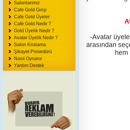
Salonlarımız
Cafe Gold Girişi
Cafe Gold Üyeler
A
Cafe Gold Nedir ?
Gold Üyelik Nedir ?
-Avatar üyele
Avatar Üyelik Nedir ?
arasından seçeb
Salon Kiralama
hem 
Şikayet Prosedürü
Nasıl Oynanır
Yardım Destek